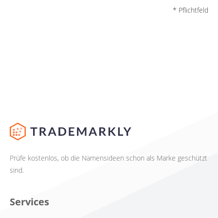
* Pflichtfeld
Prüfe kostenlos, ob die Namensideen schon als Marke geschützt
sind.
Services